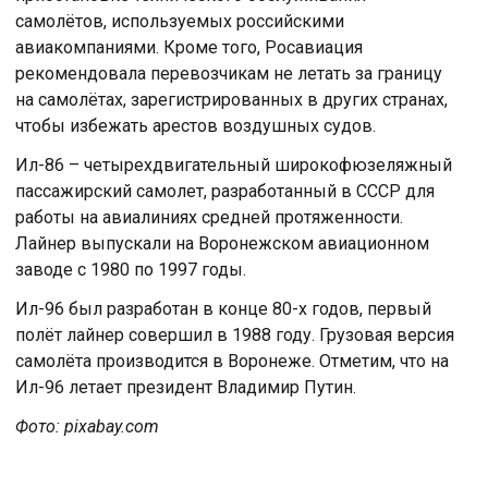
самолётов, используемых российскими
авиакомпаниями. Кроме того, Росавиация
рекомендовала перевозчикам не летать за границу
на самолётах, зарегистрированных в других странах,
чтобы избежать арестов воздушных судов.
Ил-86 – четырехдвигательный широкофюзеляжный
пассажирский самолет, разработанный в СССР для
работы на авиалиниях средней протяженности.
Лайнер выпускали на Воронежском авиационном
заводе с 1980 по 1997 годы.
Ил-96 был разработан в конце 80-х годов, первый
полёт лайнер совершил в 1988 году. Грузовая версия
самолёта производится в Воронеже. Отметим, что на
Ил-96 летает президент Владимир Путин.
Фото: pixabay.com