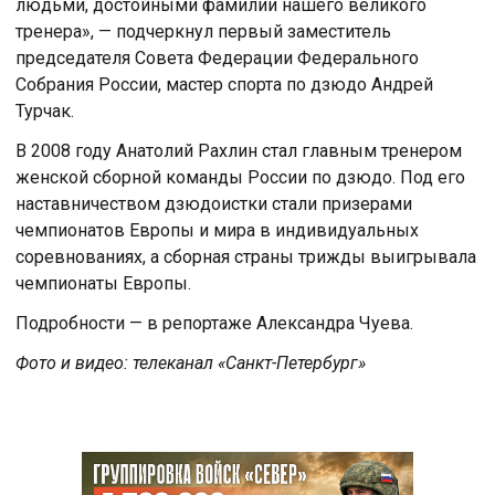
людьми, достойными фамилии нашего великого
тренера», — подчеркнул первый заместитель
председателя Совета Федерации Федерального
Собрания России, мастер спорта по дзюдо Андрей
Турчак.
В 2008 году Анатолий Рахлин стал главным тренером
женской сборной команды России по дзюдо. Под его
наставничеством дзюдоистки стали призерами
чемпионатов Европы и мира в индивидуальных
соревнованиях, а сборная страны трижды выигрывала
чемпионаты Европы.
Подробности — в репортаже Александра Чуева.
Фото и видео: телеканал «Санкт-Петербург»