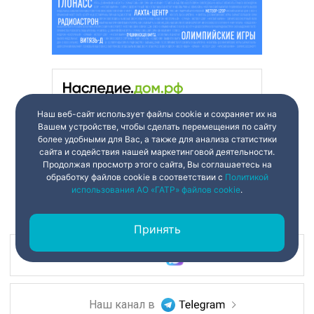
Наш веб-сайт использует файлы cookie и сохраняет их на
Вашем устройстве, чтобы сделать перемещения по сайту
более удобными для Вас, а также для анализа статистики
сайта и содействия нашей маркетинговой деятельности.
Продолжая просмотр этого сайта, Вы соглашаетесь на
обработку файлов cookie в соответствии с
Политикой
использования АО «ГАТР» файлов cookie
.
Принять
Наш канал в
Наш канал в