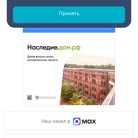
Принять
Наш канал в