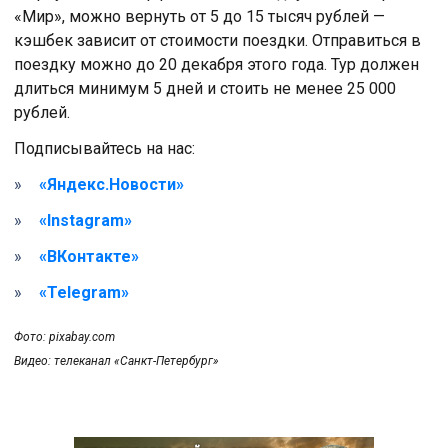
«Мир», можно вернуть от 5 до 15 тысяч рублей —
кэшбек зависит от стоимости поездки. Отправиться в
поездку можно до 20 декабря этого года. Тур должен
длиться минимум 5 дней и стоить не менее 25 000
рублей.
Подписывайтесь на нас:
«Яндекс.Новости»
«Instagram»
«ВКонтакте»
«Telegram»
Фото: pixabay.com
Видео: телеканал «Санкт-Петербург»