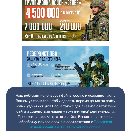
Наш веб-сайт использует файлы cookie и сохраняет их на
Вашем устройстве, чтобы сделать перемещения по сайту
более удобными для Вас, а также для анализа статистики
сайта и содействия нашей маркетинговой деятельности.
Продолжая просмотр этого сайта, Вы соглашаетесь на
обработку файлов cookie в соответствии с
Политикой
использования АО «ГАТР» файлов cookie
.