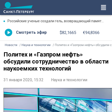
Российские ученые создали гель, возвращающий память после травмы
Смотреть эфир
$82,1665
€94,8366
Новости
Наука и технологии
Политех и «Газпром нефть» обсудили сотрудничество в области наукоемких технологий
Политех и «Газпром нефть»
обсудили сотрудничество в области
наукоемких технологий
31 января 2020, 15:32
Наука и технологии