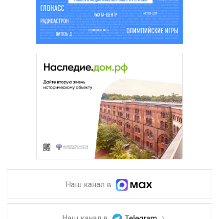
Наш канал в
Наш канал в