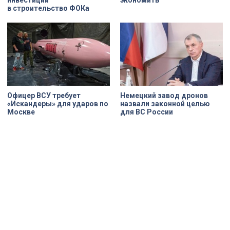
в строительство ФОКа
Офицер ВСУ требует
Немецкий завод дронов
«Искандеры» для ударов по
назвали законной целью
Москве
для ВС России