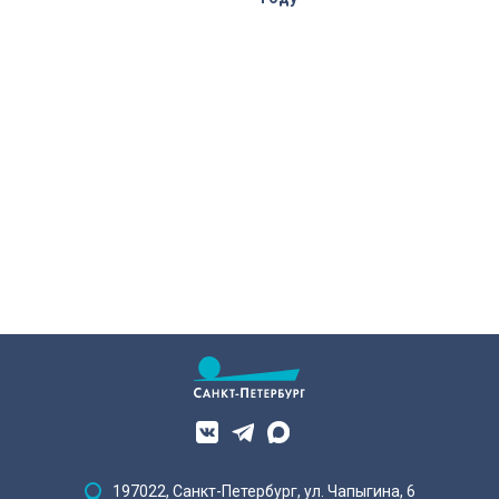
197022, Санкт-Петербург, ул. Чапыгина, 6