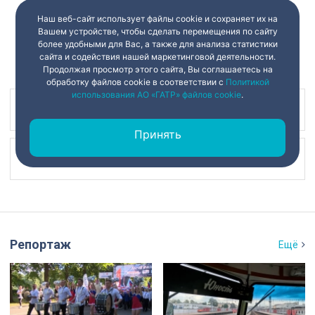
Наш веб-сайт использует файлы cookie и сохраняет их на
Вашем устройстве, чтобы сделать перемещения по сайту
более удобными для Вас, а также для анализа статистики
сайта и содействия нашей маркетинговой деятельности.
Продолжая просмотр этого сайта, Вы соглашаетесь на
обработку файлов cookie в соответствии с
Политикой
использования АО «ГАТР» файлов cookie
.
Наш канал в
Принять
Наш канал в
Репортаж
Ещё