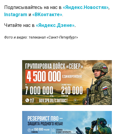
Подписывайтесь на нас в
«Яндекс.Новостях»
,
Instagram
и
«ВКонтакте»
.
Читайте нас в
«Яндекс.Дзене»
.
Фото и видео: телеканал «Санкт-Петербург»