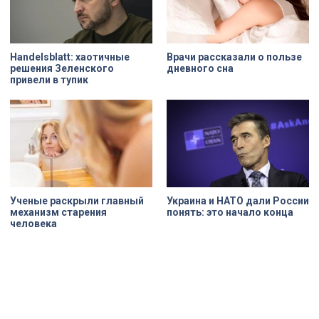
Handelsblatt: хаотичные
Врачи рассказали о пользе
решения Зеленского
дневного сна
привели в тупик
Ученые раскрыли главный
Украина и НАТО дали России
механизм старения
понять: это начало конца
человека