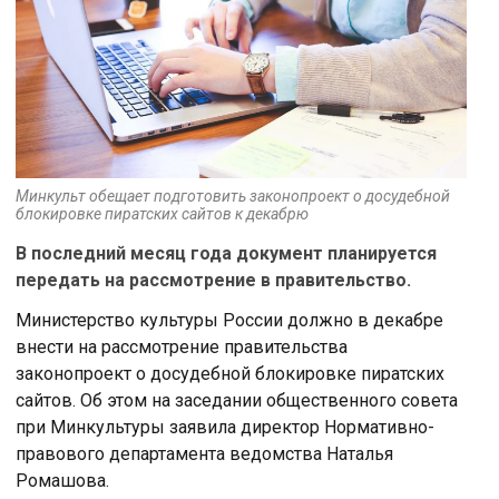
Минкульт обещает подготовить законопроект о досудебной
блокировке пиратских сайтов к декабрю
В последний месяц года документ планируется
передать на рассмотрение в правительство.
Министерство культуры России должно в декабре
внести на рассмотрение правительства
законопроект о досудебной блокировке пиратских
сайтов. Об этом на заседании общественного совета
при Минкультуры заявила директор Нормативно-
правового департамента ведомства Наталья
Ромашова.