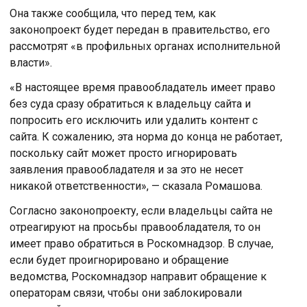
Она также сообщила, что перед тем, как
законопроект будет передан в правительство, его
рассмотрят «в профильных органах исполнительной
власти».
«В настоящее время правообладатель имеет право
без суда сразу обратиться к владельцу сайта и
попросить его исключить или удалить контент с
сайта. К сожалению, эта норма до конца не работает,
поскольку сайт может просто игнорировать
заявления правообладателя и за это не несет
никакой ответственности», — сказала Ромашова.
Согласно законопроекту, если владельцы сайта не
отреагируют на просьбы правообладателя, то он
имеет право обратиться в Роскомнадзор. В случае,
если будет проигнорировано и обращение
ведомства, Роскомнадзор направит обращение к
операторам связи, чтобы они заблокировали