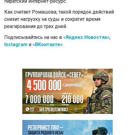
пиратский интернет-ресурс.
Как считает Ромашова, такой порядок действий
снизит нагрузку на суды и сократит время
реагирования до трех дней.
Подписывайтесь на нас в
«Яндекс.Новостях»
,
Instagram
и
«ВКонтакте»
.