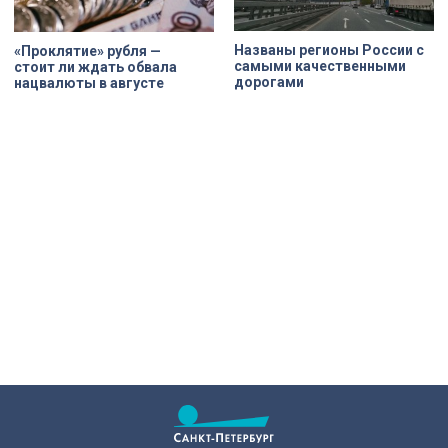
Названы регионы России с
«Проклятие» рубля —
самыми качественными
стоит ли ждать обвала
дорогами
нацвалюты в августе