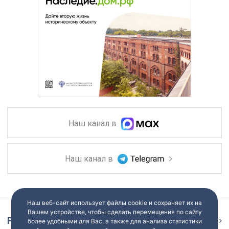
Наш канал в
Наш канал в
Наш веб-сайт использует файлы cookie и сохраняет их на
Вашем устройстве, чтобы сделать перемещения по сайту
Репортаж
Ещё
более удобными для Вас, а также для анализа статистики